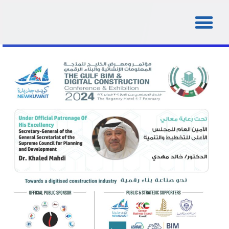
2024 Conference & Expo